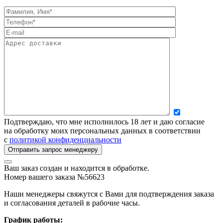
Подтверждаю, что мне исполнилось 18 лет и даю согласие
на обработку моих персональных данных в соответствии
с
политикой конфиденциальности
Ваш заказ создан и находится в обработке.
Номер вашего заказа №56623
Наши менеджеры свяжутся с Вами для подтверждения заказа
и согласования деталей в рабочие часы.
График работы: