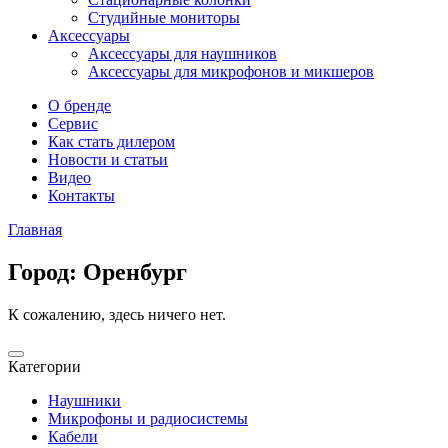
Студийные мониторы
Аксессуары
Аксессуары для наушников
Аксессуары для микрофонов и микшеров
О бренде
Сервис
Как стать дилером
Новости и статьи
Видео
Контакты
Главная
Город:
Оренбург
К сожалению, здесь ничего нет.
Категории
Наушники
Микрофоны и радиосистемы
Кабели