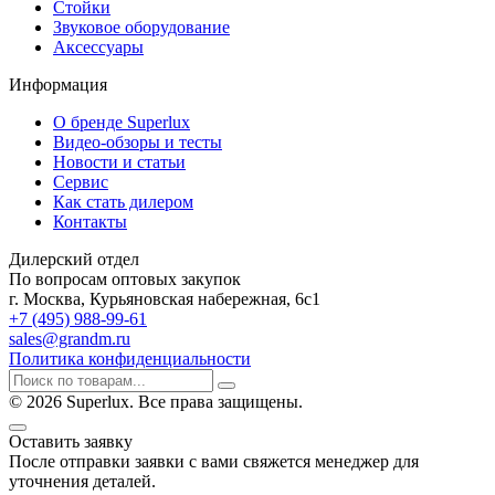
Стойки
Звуковое оборудование
Аксессуары
Информация
О бренде Superlux
Видео-обзоры и тесты
Новости и статьи
Сервис
Как стать дилером
Контакты
Дилерский отдел
По вопросам оптовых закупок
г. Москва, Курьяновская набережная, 6с1
+7 (495) 988-99-61
sales@grandm.ru
Политика конфиденциальности
© 2026 Superlux. Все права защищены.
Оставить заявку
После отправки заявки с вами свяжется менеджер для
уточнения деталей.