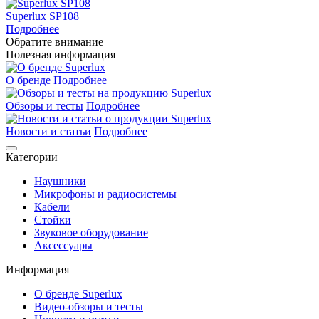
Superlux SP108
Подробнее
Обратите внимание
Полезная информация
О бренде
Подробнее
Обзоры и тесты
Подробнее
Новости и статьи
Подробнее
Категории
Наушники
Микрофоны и радиосистемы
Кабели
Стойки
Звуковое оборудование
Аксессуары
Информация
О бренде Superlux
Видео-обзоры и тесты