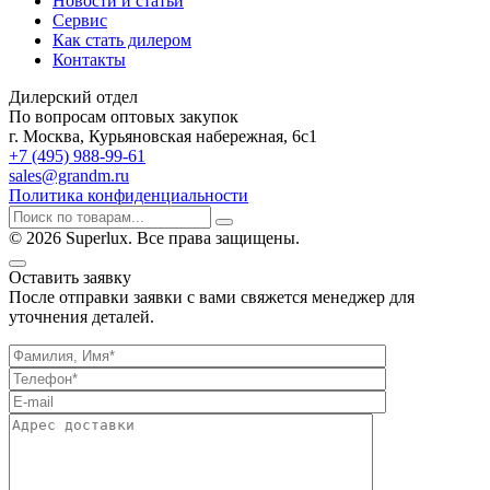
Новости и статьи
Сервис
Как стать дилером
Контакты
Дилерский отдел
По вопросам оптовых закупок
г. Москва, Курьяновская набережная, 6с1
+7 (495) 988-99-61
sales@grandm.ru
Политика конфиденциальности
© 2026 Superlux. Все права защищены.
Оставить заявку
После отправки заявки с вами свяжется менеджер для
уточнения деталей.