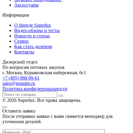
Аксессуары
Информация
О бренде Superlux
Видео-обзоры и тесты
Новости и статьи
Сервис
Как стать дилером
Контакты
Дилерский отдел
По вопросам оптовых закупок
г. Москва, Курьяновская набережная, 6с1
+7 (495) 988-99-61
sales@grandm.ru
Политика конфиденциальности
© 2026 Superlux. Все права защищены.
Оставить заявку
После отправки заявки с вами свяжется менеджер для
уточнения деталей.