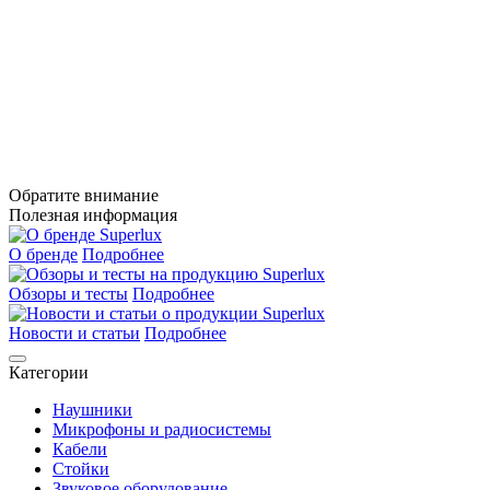
Обратите внимание
Полезная информация
О бренде
Подробнее
Обзоры и тесты
Подробнее
Новости и статьи
Подробнее
Категории
Наушники
Микрофоны и радиосистемы
Кабели
Стойки
Звуковое оборудование