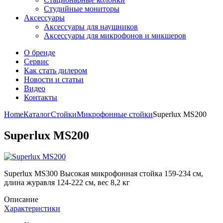
Студийные мониторы
Аксессуары
Аксессуары для наушников
Аксессуары для микрофонов и микшеров
О бренде
Сервис
Как стать дилером
Новости и статьи
Видео
Контакты
Home
Каталог
Стойки
Микрофонные стойки
Superlux MS200
Superlux MS200
Superlux MS300 Высокая микрофонная стойка 159-234 см,
длина журавля 124-222 см, вес 8,2 кг
Описание
Характеристики