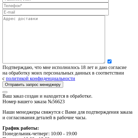
Подтверждаю, что мне исполнилось 18 лет и даю согласие
на обработку моих персональных данных в соответствии
с
политикой конфиденциальности
Ваш заказ создан и находится в обработке.
Номер вашего заказа №56623
Наши менеджеры свяжутся с Вами для подтверждения заказа
и согласования деталей в рабочие часы.
График работы:
Понедельник-четверг: 10:00 - 19:00