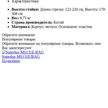
Характеристики
Высота стойки:
Длина стрелы: 122-220 см, Высота: 170-
308 см
Вес:
9,75 кг
Страна производитель:
Китай
Материал:
Корпус: металл. Основание: пластик
Обратите внимание
Популярные товары
Обратите внимание на популярные товары. Возможно, они
Вас заинтересуют
Superlux MS131E/BAG
S
Подробнее