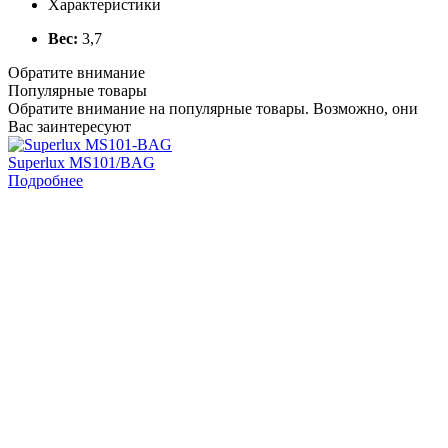
Характеристики
Вес:
3,7
Обратите внимание
Популярные товары
Обратите внимание на популярные товары. Возможно, они
Вас заинтересуют
Superlux MS101/BAG
S
Подробнее