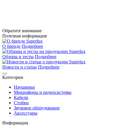
Обратите внимание
Полезная информация
О бренде
Подробнее
Обзоры и тесты
Подробнее
Новости и статьи
Подробнее
Категории
Наушники
Микрофоны и радиосистемы
Кабели
Стойки
Звуковое оборудование
Аксессуары
Информация