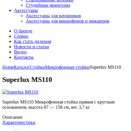
Студийные мониторы
Аксессуары
Аксессуары для наушников
Аксессуары для микрофонов и микшеров
О бренде
Сервис
Как стать дилером
Новости и статьи
Видео
Контакты
Home
Каталог
Стойки
Микрофонные стойки
Superlux MS110
Superlux MS110
Superlux MS110 Микрофонная стойка прямая с круглым
основанием, высота 87 — 158 см, вес 3,7 кг
Описание
Характеристики