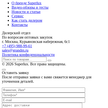
О бренде Superlux
Видео-обзоры и тесты
Новости и статьи
Сервис
Как стать дилером
Контакты
Дилерский отдел
По вопросам оптовых закупок
г. Москва, Курьяновская набережная, 6с1
+7 (495) 988-99-61
sales@grandm.ru
Политика конфиденциальности
© 2026 Superlux. Все права защищены.
Оставить заявку
После отправки заявки с вами свяжется менеджер для
уточнения деталей.