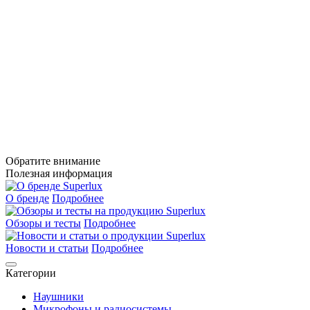
Обратите внимание
Полезная информация
О бренде
Подробнее
Обзоры и тесты
Подробнее
Новости и статьи
Подробнее
Категории
Наушники
Микрофоны и радиосистемы