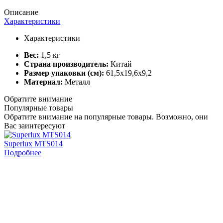
Описание
Характеристики
Характеристики
Вес:
1,5 кг
Страна производитель:
Китай
Размер упаковки (см):
61,5x19,6x9,2
Материал:
Металл
Обратите внимание
Популярные товары
Обратите внимание на популярные товары. Возможно, они
Вас заинтересуют
Superlux MTS014
Подробнее