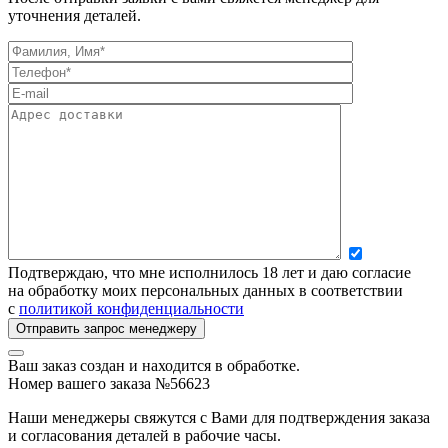
уточнения деталей.
Подтверждаю, что мне исполнилось 18 лет и даю согласие
на обработку моих персональных данных в соответствии
с
политикой конфиденциальности
Ваш заказ создан и находится в обработке.
Номер вашего заказа №56623
Наши менеджеры свяжутся с Вами для подтверждения заказа
и согласования деталей в рабочие часы.