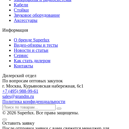
Кабели
Стойки
Звуковое оборудование
Аксессуары
Информация
О бренде Superlux
Видео-обзоры и тесты
Новости и статьи
Сервис
Как стать дилером
Контакты
Дилерский отдел
По вопросам оптовых закупок
г. Москва, Курьяновская набережная, 6с1
+7 (495) 988-99-61
sales@grandm.ru
Политика конфиденциальности
© 2026 Superlux. Все права защищены.
Оставить заявку
После отправки заявки с вами свяжется менеджер для