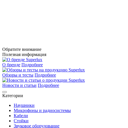
Обратите внимание
Полезная информация
О бренде
Подробнее
Обзоры и тесты
Подробнее
Новости и статьи
Подробнее
Категории
Наушники
Микрофоны и радиосистемы
Кабели
Стойки
Звуковое оборудование