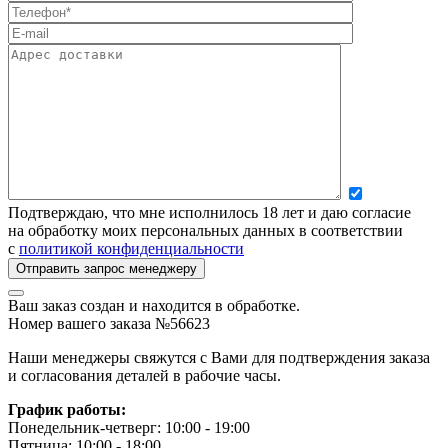
Подтверждаю, что мне исполнилось 18 лет и даю согласие
на обработку моих персональных данных в соответствии
с
политикой конфиденциальности
Ваш заказ создан и находится в обработке.
Номер вашего заказа №56623
Наши менеджеры свяжутся с Вами для подтверждения заказа
и согласования деталей в рабочие часы.
График работы:
Понедельник-четверг: 10:00 - 19:00
Пятница: 10:00 - 18:00