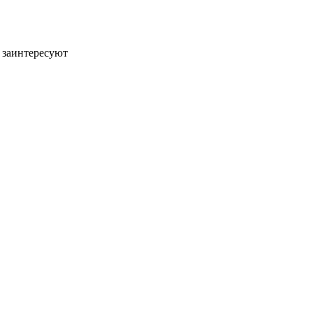
 заинтересуют