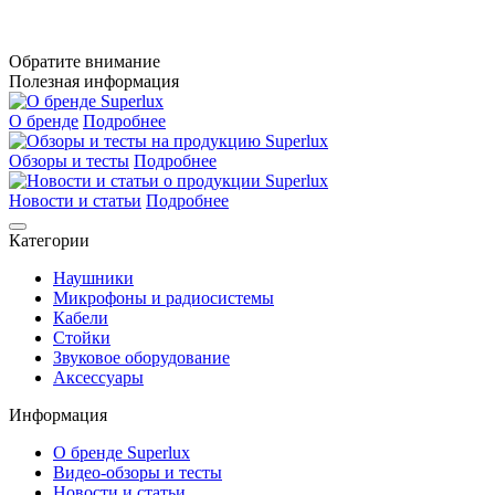
Обратите внимание
Полезная информация
О бренде
Подробнее
Обзоры и тесты
Подробнее
Новости и статьи
Подробнее
Категории
Наушники
Микрофоны и радиосистемы
Кабели
Стойки
Звуковое оборудование
Аксессуары
Информация
О бренде Superlux
Видео-обзоры и тесты
Новости и статьи