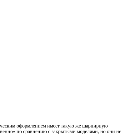
тическим оформлением имеет такую же шарнирную
твенно» по сравнению с закрытыми моделями, но они не