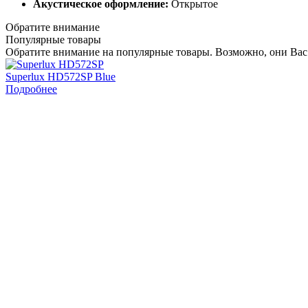
Акустическое оформление:
Открытое
Обратите внимание
Популярные товары
Обратите внимание на популярные товары. Возможно, они Вас
Superlux HD572SP Blue
Подробнее