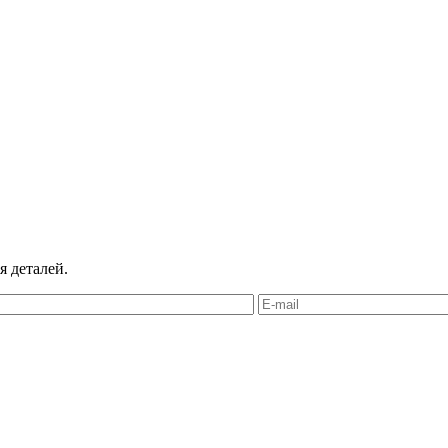
я деталей.