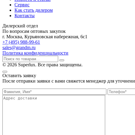
Сервис
Как стать дилером
Контакты
Дилерский отдел
По вопросам оптовых закупок
г. Москва, Курьяновская набережная, 6с1
+7 (495) 988-99-61
sales@grandm.ru
Политика конфиденциальности
© 2026 Superlux. Все права защищены.
Оставить заявку
После отправки заявки с вами свяжется менеджер для уточнени