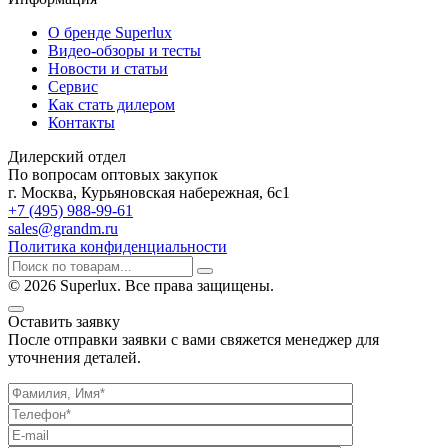
О бренде Superlux
Видео-обзоры и тесты
Новости и статьи
Сервис
Как стать дилером
Контакты
Дилерский отдел
По вопросам оптовых закупок
г. Москва, Курьяновская набережная, 6с1
+7 (495) 988-99-61
sales@grandm.ru
Политика конфиденциальности
© 2026 Superlux. Все права защищены.
Оставить заявку
После отправки заявки с вами свяжется менеджер для
уточнения деталей.