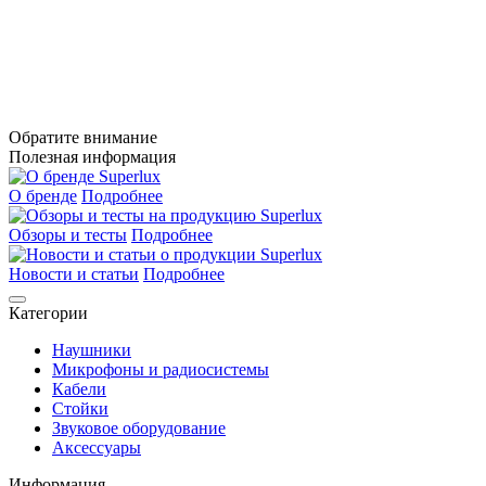
Обратите внимание
Полезная информация
О бренде
Подробнее
Обзоры и тесты
Подробнее
Новости и статьи
Подробнее
Категории
Наушники
Микрофоны и радиосистемы
Кабели
Стойки
Звуковое оборудование
Аксессуары
Информация