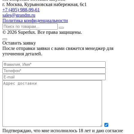
г. Москва, Курьяновская набережная, 6с1
+7 (495) 988-99-61
sales@grandm.ru
Политика конфиденциальности
© 2026 Superlux. Все права защищены.
Оставить заявку
После отправки заявки с вами свяжется менеджер для
уточнения деталей.
Подтверждаю, что мне исполнилось 18 лет и даю согласие