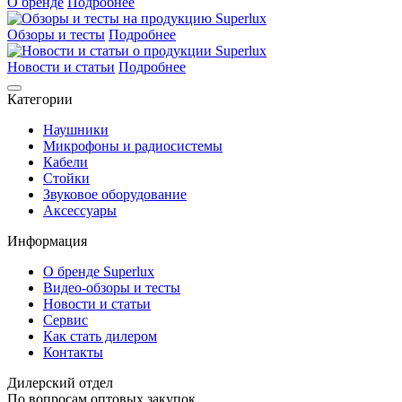
О бренде
Подробнее
Обзоры и тесты
Подробнее
Новости и статьи
Подробнее
Категории
Наушники
Микрофоны и радиосистемы
Кабели
Стойки
Звуковое оборудование
Аксессуары
Информация
О бренде Superlux
Видео-обзоры и тесты
Новости и статьи
Сервис
Как стать дилером
Контакты
Дилерский отдел
По вопросам оптовых закупок