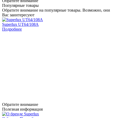
Обратите внимание
Популярные товары
Обратите внимание на популярные товары. Возможно, они
Вас заинтересуют
Superlux UT64/108A
Подробнее
Обратите внимание
Полезная информация