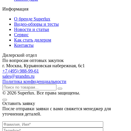
Информация
О бренде Superlux
Видео-обзоры и тесты
Новости и статьи
Сервис
Как стать дилером
Контакты
Дилерский отдел
По вопросам оптовых закупок
г. Москва, Курьяновская набережная, 6с1
+7 (495) 988-99-61
sales@grandm.ru
Политика конфиденциальности
© 2026 Superlux. Все права защищены.
Оставить заявку
После отправки заявки с вами свяжется менеджер для
уточнения деталей.