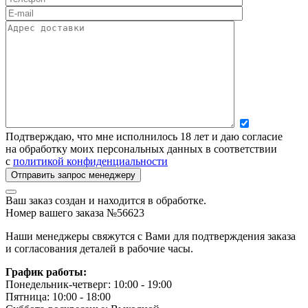
Подтверждаю, что мне исполнилось 18 лет и даю согласие
на обработку моих персональных данных в соответствии
с
политикой конфиденциальности
Ваш заказ создан и находится в обработке.
Номер вашего заказа №56623
Наши менеджеры свяжутся с Вами для подтверждения заказа
и согласования деталей в рабочие часы.
График работы:
Понедельник-четверг: 10:00 - 19:00
Пятница: 10:00 - 18:00