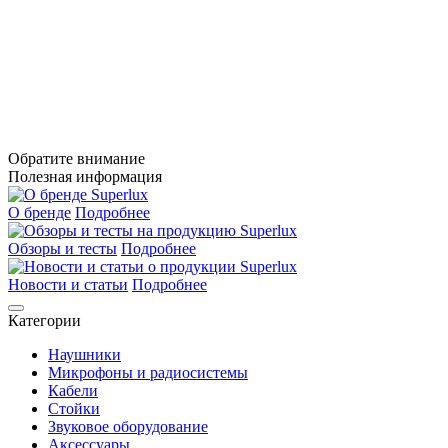
Обратите внимание
Полезная информация
О бренде
Подробнее
Обзоры и тесты
Подробнее
Новости и статьи
Подробнее
Категории
Наушники
Микрофоны и радиосистемы
Кабели
Стойки
Звуковое оборудование
Аксессуары