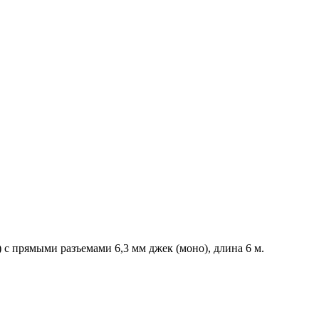
с прямыми разъемами 6,3 мм джек (моно), длина 6 м.