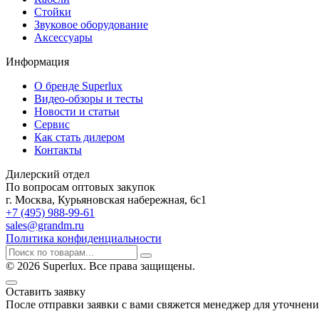
Стойки
Звуковое оборудование
Аксессуары
Информация
О бренде Superlux
Видео-обзоры и тесты
Новости и статьи
Сервис
Как стать дилером
Контакты
Дилерский отдел
По вопросам оптовых закупок
г. Москва, Курьяновская набережная, 6с1
+7 (495) 988-99-61
sales@grandm.ru
Политика конфиденциальности
© 2026 Superlux. Все права защищены.
Оставить заявку
После отправки заявки с вами свяжется менеджер для уточнени