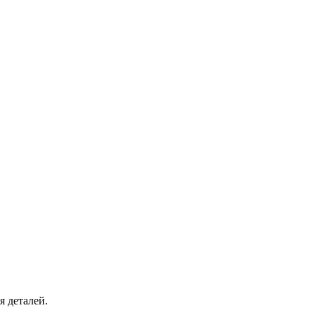
я деталей.