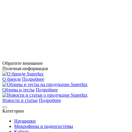
Обратите внимание
Полезная информация
О бренде
Подробнее
Обзоры и тесты
Подробнее
Новости и статьи
Подробнее
Категории
Наушники
Микрофоны и радиосистемы
Кабели