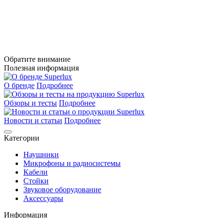
Обратите внимание
Полезная информация
О бренде
Подробнее
Обзоры и тесты
Подробнее
Новости и статьи
Подробнее
Категории
Наушники
Микрофоны и радиосистемы
Кабели
Стойки
Звуковое оборудование
Аксессуары
Информация