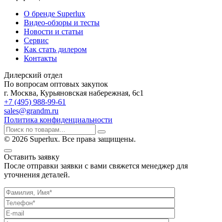
О бренде Superlux
Видео-обзоры и тесты
Новости и статьи
Сервис
Как стать дилером
Контакты
Дилерский отдел
По вопросам оптовых закупок
г. Москва, Курьяновская набережная, 6с1
+7 (495) 988-99-61
sales@grandm.ru
Политика конфиденциальности
© 2026 Superlux. Все права защищены.
Оставить заявку
После отправки заявки с вами свяжется менеджер для
уточнения деталей.