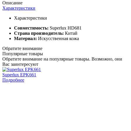
Описание
Характеристики
Характеристики
Совместимость:
Superlux HD681
Страна производитель:
Китай
Материал:
Искусственная кожа
Обратите внимание
Популярные товары
Обратите внимание на популярные товары. Возможно, они
Вас заинтересуют
Superlux EPK661
S
Подробнее