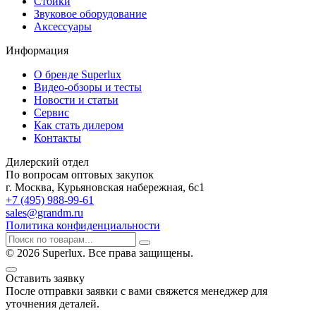
Стойки
Звуковое оборудование
Аксессуары
Информация
О бренде Superlux
Видео-обзоры и тесты
Новости и статьи
Сервис
Как стать дилером
Контакты
Дилерский отдел
По вопросам оптовых закупок
г. Москва, Курьяновская набережная, 6с1
+7 (495) 988-99-61
sales@grandm.ru
Политика конфиденциальности
© 2026 Superlux. Все права защищены.
Оставить заявку
После отправки заявки с вами свяжется менеджер для
уточнения деталей.