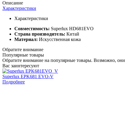
Описание
Характеристики
Характеристики
Совместимость:
Superlux HD681EVO
Страна производитель:
Китай
Материал:
Искусственная кожа
Обратите внимание
Популярные товары
Обратите внимание на популярные товары. Возможно, они
Вас заинтересуют
Superlux EPK681 EVO-V
S
Подробнее