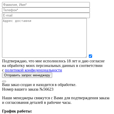
Подтверждаю, что мне исполнилось 18 лет и даю согласие
на обработку моих персональных данных в соответствии
с
политикой конфиденциальности
Ваш заказ создан и находится в обработке.
Номер вашего заказа №56623
Наши менеджеры свяжутся с Вами для подтверждения заказа
и согласования деталей в рабочие часы.
График работы: