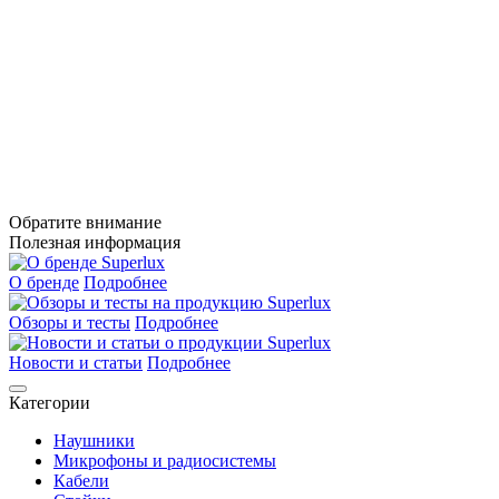
Обратите внимание
Полезная информация
О бренде
Подробнее
Обзоры и тесты
Подробнее
Новости и статьи
Подробнее
Категории
Наушники
Микрофоны и радиосистемы
Кабели