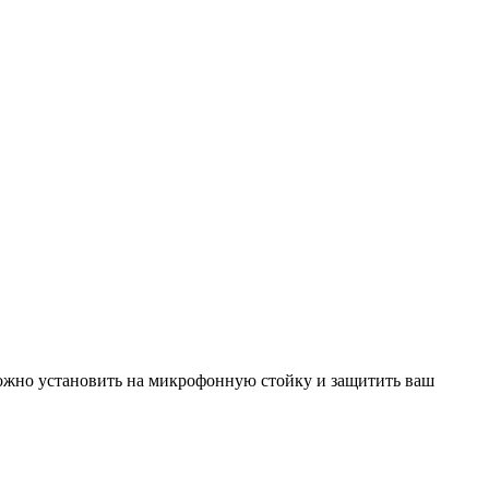
ожно установить на микрофонную стойку и защитить ваш