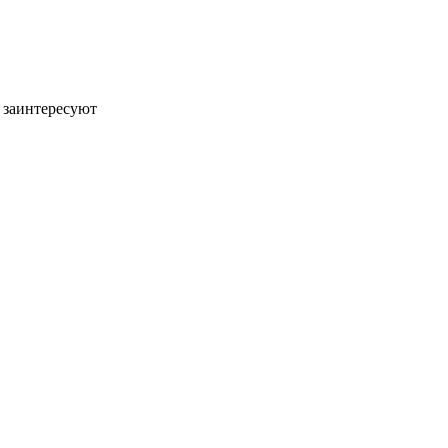
 заинтересуют