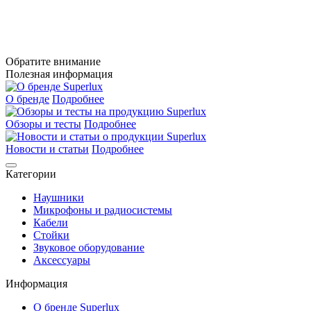
Обратите внимание
Полезная информация
О бренде
Подробнее
Обзоры и тесты
Подробнее
Новости и статьи
Подробнее
Категории
Наушники
Микрофоны и радиосистемы
Кабели
Стойки
Звуковое оборудование
Аксессуары
Информация
О бренде Superlux