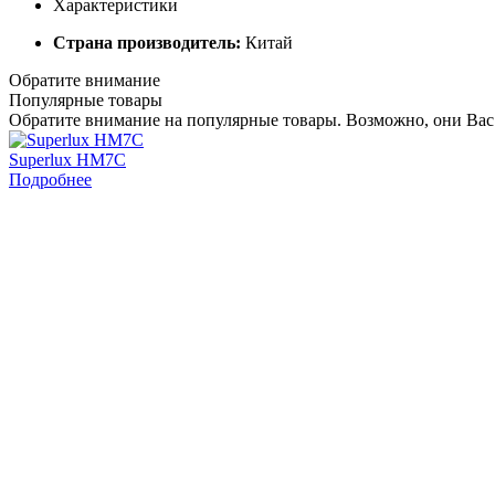
Характеристики
Страна производитель:
Китай
Обратите внимание
Популярные товары
Обратите внимание на популярные товары. Возможно, они Вас
Superlux HM7C
Подробнее