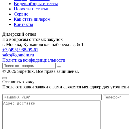
Видео-обзоры и тесты
Новости и статьи
Сервис
Как стать дилером
Контакты
Дилерский отдел
По вопросам оптовых закупок
г. Москва, Курьяновская набережная, 6с1
+7 (495) 988-99-61
sales@grandm.ru
Политика конфиденциальности
© 2026 Superlux. Все права защищены.
Оставить заявку
После отправки заявки с вами свяжется менеджер для уточнени