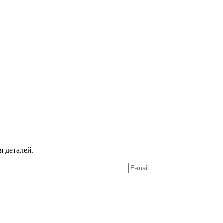
я деталей.