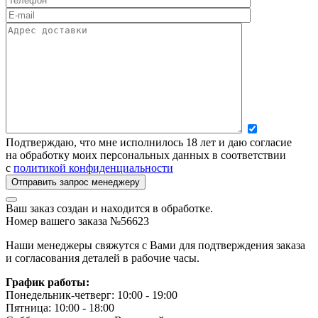
Подтверждаю, что мне исполнилось 18 лет и даю согласие
на обработку моих персональных данных в соответствии
с
политикой конфиденциальности
Ваш заказ создан и находится в обработке.
Номер вашего заказа №56623
Наши менеджеры свяжутся с Вами для подтверждения заказа
и согласования деталей в рабочие часы.
График работы:
Понедельник-четверг: 10:00 - 19:00
Пятница: 10:00 - 18:00