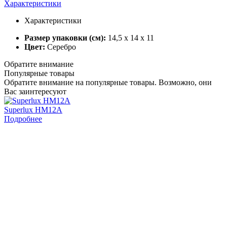
Характеристики
Характеристики
Размер упаковки (см):
14,5 x 14 x 11
Цвет:
Серебро
Обратите внимание
Популярные товары
Обратите внимание на популярные товары. Возможно, они
Вас заинтересуют
Superlux HM12A
S
Подробнее