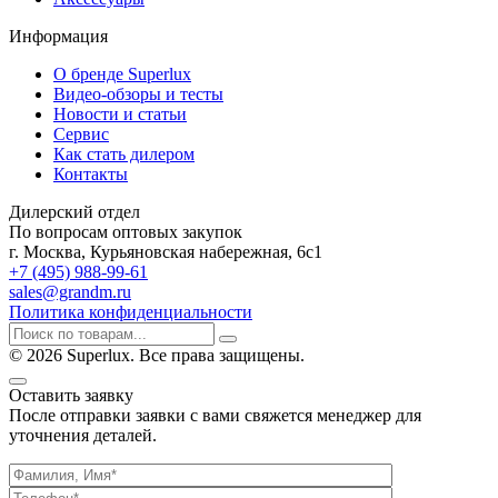
Информация
О бренде Superlux
Видео-обзоры и тесты
Новости и статьи
Сервис
Как стать дилером
Контакты
Дилерский отдел
По вопросам оптовых закупок
г. Москва, Курьяновская набережная, 6с1
+7 (495) 988-99-61
sales@grandm.ru
Политика конфиденциальности
© 2026 Superlux. Все права защищены.
Оставить заявку
После отправки заявки с вами свяжется менеджер для
уточнения деталей.