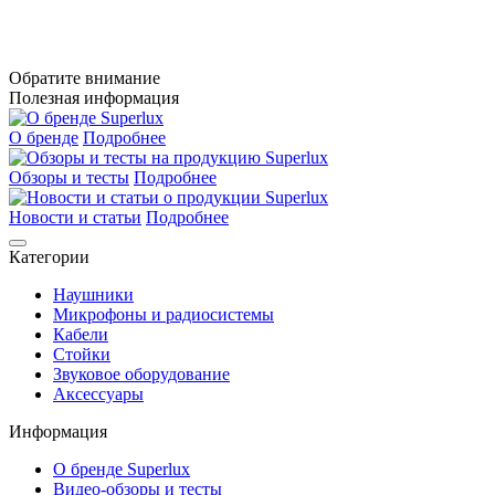
Обратите внимание
Полезная информация
О бренде
Подробнее
Обзоры и тесты
Подробнее
Новости и статьи
Подробнее
Категории
Наушники
Микрофоны и радиосистемы
Кабели
Стойки
Звуковое оборудование
Аксессуары
Информация
О бренде Superlux
Видео-обзоры и тесты