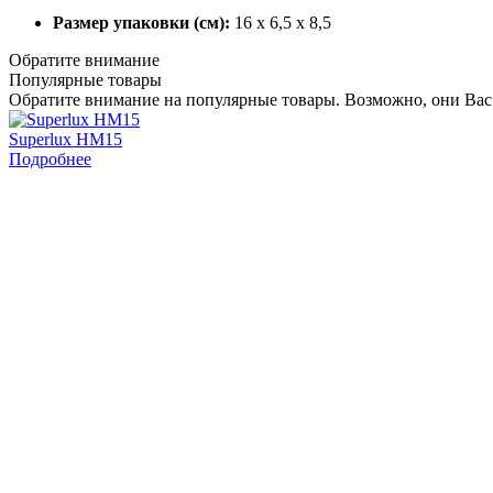
Размер упаковки (см):
16 x 6,5 x 8,5
Обратите внимание
Популярные товары
Обратите внимание на популярные товары. Возможно, они Вас
Superlux HM15
Подробнее