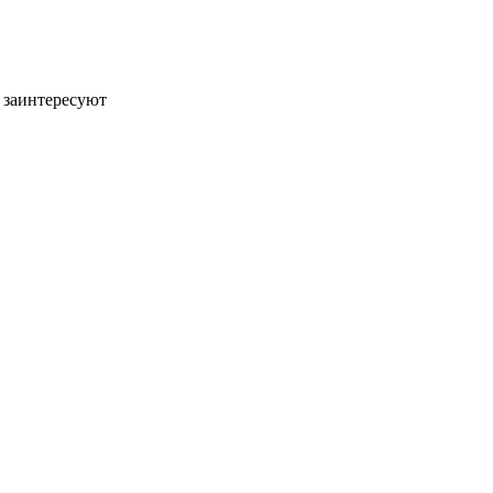
 заинтересуют