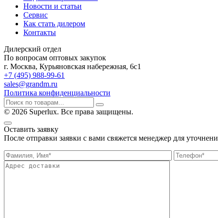
Новости и статьи
Сервис
Как стать дилером
Контакты
Дилерский отдел
По вопросам оптовых закупок
г. Москва, Курьяновская набережная, 6с1
+7 (495) 988-99-61
sales@grandm.ru
Политика конфиденциальности
© 2026 Superlux. Все права защищены.
Оставить заявку
После отправки заявки с вами свяжется менеджер для уточнени