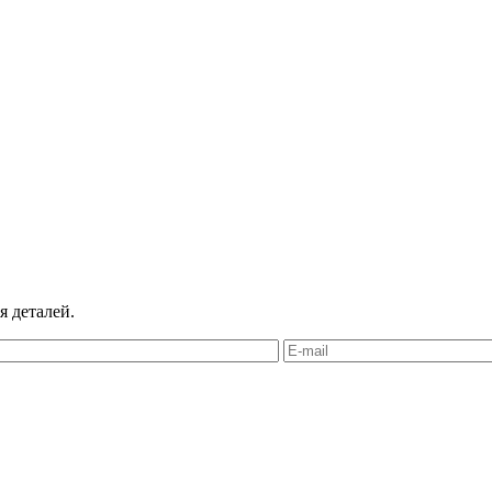
я деталей.