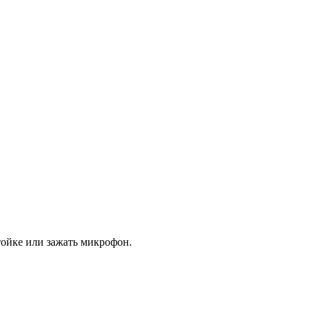
тойке или зажать микрофон.