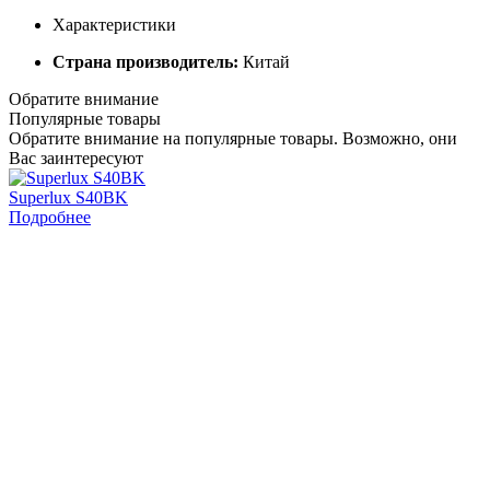
Характеристики
Страна производитель:
Китай
Обратите внимание
Популярные товары
Обратите внимание на популярные товары. Возможно, они
Вас заинтересуют
Superlux S40BK
Подробнее