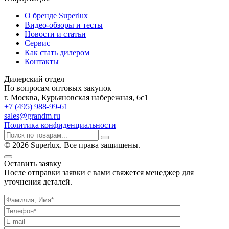
О бренде Superlux
Видео-обзоры и тесты
Новости и статьи
Сервис
Как стать дилером
Контакты
Дилерский отдел
По вопросам оптовых закупок
г. Москва, Курьяновская набережная, 6с1
+7 (495) 988-99-61
sales@grandm.ru
Политика конфиденциальности
© 2026 Superlux. Все права защищены.
Оставить заявку
После отправки заявки с вами свяжется менеджер для
уточнения деталей.