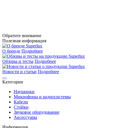
Обратите внимание
Полезная информация
О бренде
Подробнее
Обзоры и тесты
Подробнее
Новости и статьи
Подробнее
Категории
Наушники
Микрофоны и радиосистемы
Кабели
Стойки
Звуковое оборудование
Аксессуары
Информация